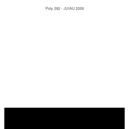
Poly 292 - JU/AU 2026