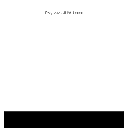
Poly 292 - JU/AU 2026