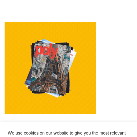
We use cookies on our website to give you the most relevant