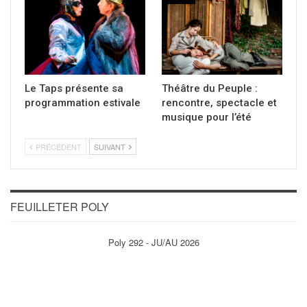
Le Taps présente sa
Théâtre du Peuple :
programmation estivale
rencontre, spectacle et
musique pour l’été
PRÉCÉDENT
SUIVANT
FEUILLETER POLY
Poly 292 - JU/AU 2026