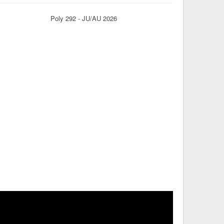
Poly 292 - JU/AU 2026