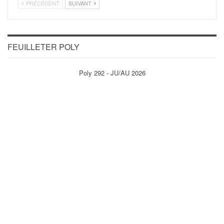
PRÉCÉDENT
SUIVANT
FEUILLETER POLY
Poly 292 - JU/AU 2026