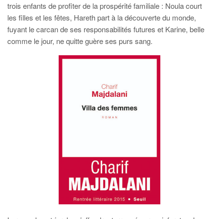
trois enfants de profiter de la prospérité familiale : Noula court
les filles et les fêtes, Hareth part à la découverte du monde,
fuyant le carcan de ses responsabilités futures et Karine, belle
comme le jour, ne quitte guère ses purs sang.