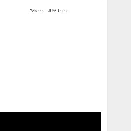
Poly 292 - JU/AU 2026