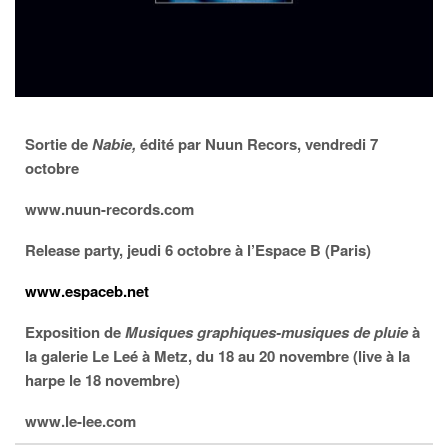
Sortie de
Nabie,
édité par Nuun Recors, vendredi 7
octobre
www.nuun-records.com
Release party, jeudi 6 octobre à l’Espace B (Paris)
www.espaceb.net
Exposition de
Musiques graphiques-musiques de pluie
à
la galerie Le Leé à Metz, du 18 au 20 novembre (live à la
harpe le 18 novembre)
www.le-lee.com