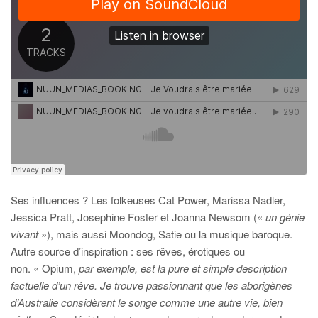
Ses influences ? Les folkeuses Cat Power, Marissa Nadler,
Jessica Pratt, Josephine Foster et Joanna Newsom («
un génie
vivant
»), mais aussi Moondog, Satie ou la musique baroque.
Autre source d’inspiration : ses rêves, érotiques ou
non. « Opium,
par exemple, est la pure et simple description
factuelle d’un rêve. Je trouve passionnant que les aborigènes
d’Australie considèrent le songe comme une autre vie, bien