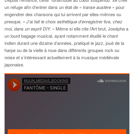
un refuge afin d’entrer dans un état de «
transe austère
» pour
engendrer des chansons qui lui arrivent par elles-mêmes ou
presque. «
J’ai fait le choix esthétique d’enregistrer
live
, chez
moi, dans un esprit DIY.
» Même si elle cite l’Art brut, Josépha a
un lourd bagage musical, ayant notamment étudié le chant
indien durant une dizaine d’années, pratiqué le jazz, joué de la
harpe ou de la vielle à roue dans différents groupes rock ou
noise et s’intéressant actuellement à la musique médiévale
japonaise.