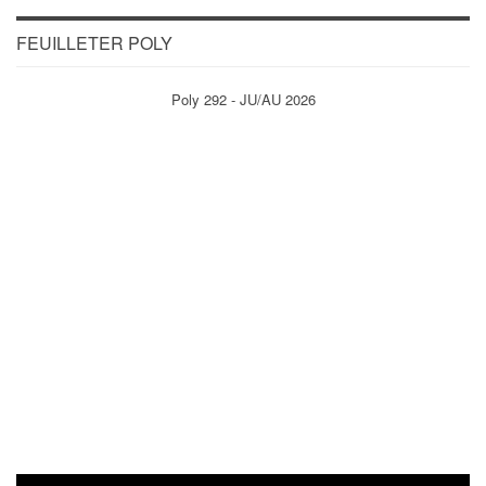
FEUILLETER POLY
Poly 292 - JU/AU 2026