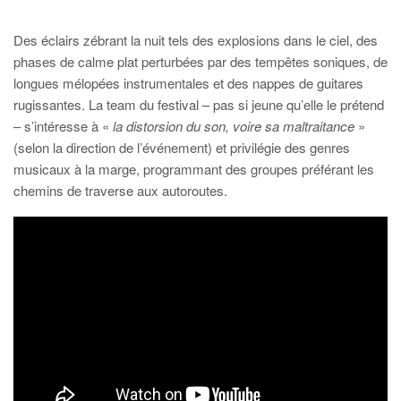
Des éclairs zébrant la nuit tels des explosions dans le ciel, des
phases de calme plat perturbées par des tempêtes soniques, de
longues mélopées instrumentales et des nappes de guitares
rugissantes. La team du festival – pas si jeune qu’elle le prétend
– s’intéresse à «
la distorsion du son, voire sa maltraitance
»
(selon la direction de l’événement) et privilégie des genres
musicaux à la marge, programmant des groupes préférant les
chemins de traverse aux autoroutes.