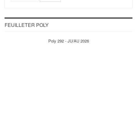
FEUILLETER POLY
Poly 292 - JU/AU 2026