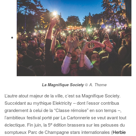
La Magnifique Society
© A. Thome
L’autre atout majeur de la ville, c’est sa Magnifique Society.
Succédant au mythique Elektricity – dont l’essor contribua
grandement à celui de la “Classe rémoise” en son temps –,
l’ambitieux festival porté par La Cartonnerie se veut avant tout
e
éclectique. Fin juin, la 5
édition brassera sur les pelouses du
somptueux Parc de Champagne stars internationales (
Herbie