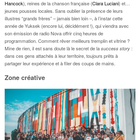
Hancock
), reines de la chanson française (
Clara Luciani
) et…
jeunes pousses locales. Sans oublier la présence de leurs
illustres “grands frères” – jamais bien loin –, à l’instar cette
année de Yuksek (encore lui, décidément !), qui viendra avec
son émission de radio Nova offrir cinq heures de
programmation. Comment rêver meilleurs tremplin et vitrine ?
Mine de rien, il est sans doute là le secret de la
success story
:
dans ces gens attachés à leur territoire, toujours prêts à
partager leur expérience et à filer des coups de mains.
Zone créative