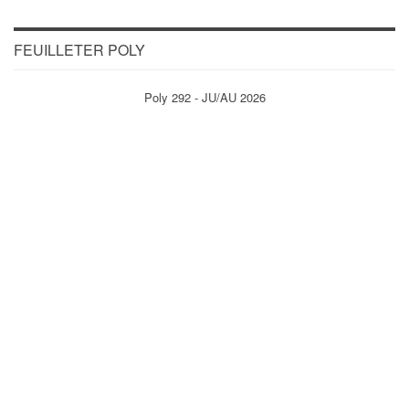
FEUILLETER POLY
Poly 292 - JU/AU 2026