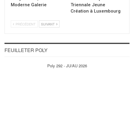
Moderne Galerie
Triennale Jeune
Création à Luxembourg
PRÉCÉDENT
SUIVANT
FEUILLETER POLY
Poly 292 - JU/AU 2026