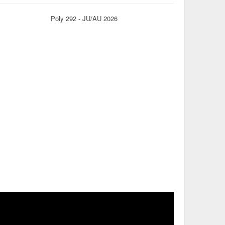
Poly 292 - JU/AU 2026