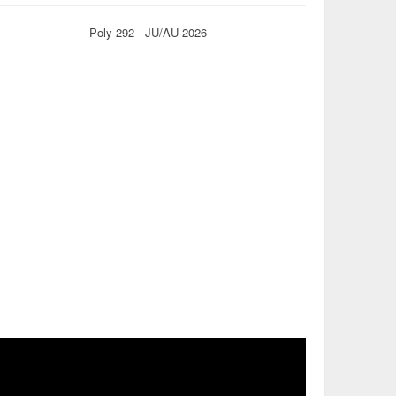
Poly 292 - JU/AU 2026