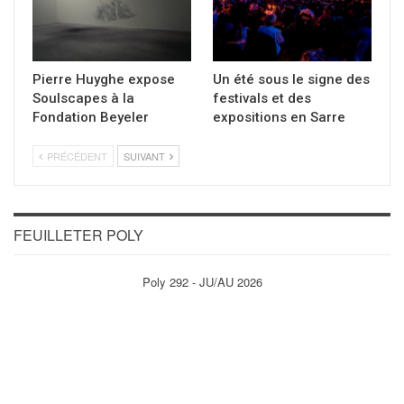
Pierre Huyghe expose
Un été sous le signe des
Soulscapes à la
festivals et des
Fondation Beyeler
expositions en Sarre
PRÉCÉDENT
SUIVANT
FEUILLETER POLY
Poly 292 - JU/AU 2026