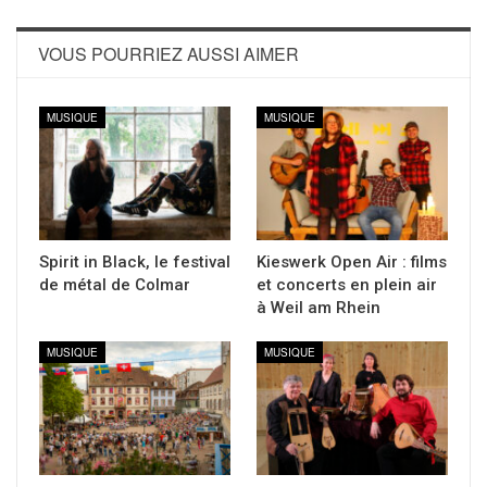
VOUS POURRIEZ AUSSI AIMER
MUSIQUE
MUSIQUE
Spirit in Black, le festival
Kieswerk Open Air : films
de métal de Colmar
et concerts en plein air
à Weil am Rhein
MUSIQUE
MUSIQUE