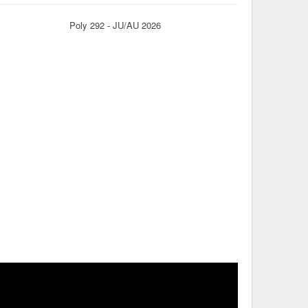
Poly 292 - JU/AU 2026