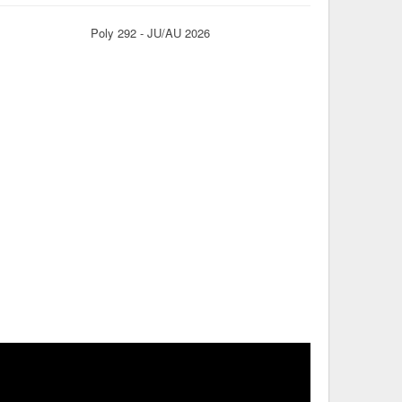
Poly 292 - JU/AU 2026