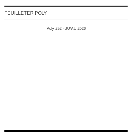
FEUILLETER POLY
Poly 292 - JU/AU 2026