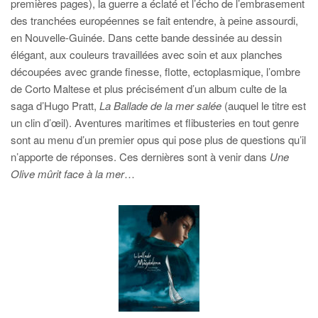
premières pages), la guerre a éclaté et l’écho de l’embrasement
des tranchées européennes se fait entendre, à peine assourdi,
en Nouvelle-Guinée. Dans cette bande dessinée au dessin
élégant, aux couleurs travaillées avec soin et aux planches
découpées avec grande finesse, flotte, ectoplasmique, l’ombre
de Corto Maltese et plus précisément d’un album culte de la
saga d’Hugo Pratt,
La Ballade de la mer salée
(auquel le titre est
un clin d’œil). Aventures maritimes et flibusteries en tout genre
sont au menu d’un premier opus qui pose plus de questions qu’il
n’apporte de réponses. Ces dernières sont à venir dans
Une
Olive mûrit face à la mer
…