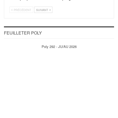
PRÉCÉDENT
SUIVANT
FEUILLETER POLY
Poly 292 - JU/AU 2026