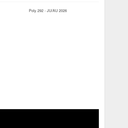
Poly 292 - JU/AU 2026