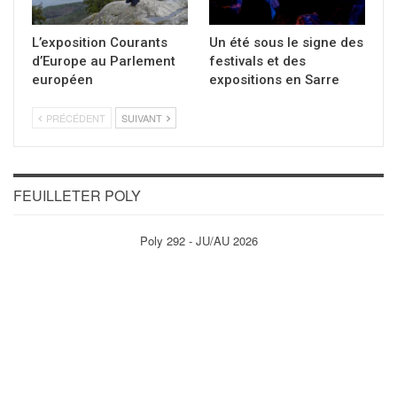
L’exposition Courants
Un été sous le signe des
d’Europe au Parlement
festivals et des
européen
expositions en Sarre
PRÉCÉDENT
SUIVANT
FEUILLETER POLY
Poly 292 - JU/AU 2026