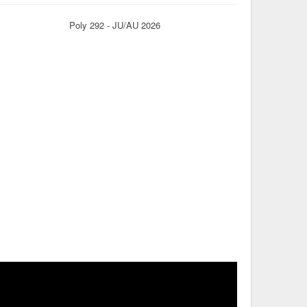
Poly 292 - JU/AU 2026