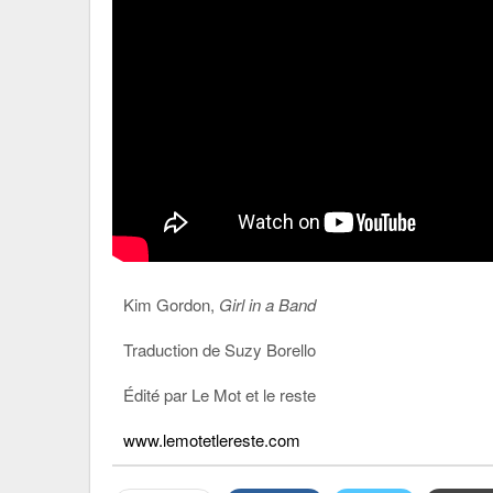
Kim Gordon,
Girl in a Band
Traduction de Suzy Borello
Édité par Le Mot et le reste
www.lemotetlereste.com