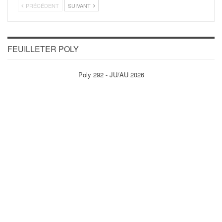
PRÉCÉDENT
SUIVANT
FEUILLETER POLY
Poly 292 - JU/AU 2026