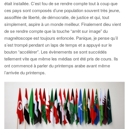
était installée. C’est fou de se rendre compte tout à coup que
ces pays sont composés d’une population souvent très jeune,
assoiffée de liberté, de démocratie, de justice et qui, tout
simplement, aspire à un monde meilleur. Finalement dieu vient
de se rendre compte que la touche “arrêt sur image” du
magnétoscope est toujours enfoncée. Panique, je pense qu’il
s’est trompé pendant un laps de temps et a appuyé sur le
bouton “accélérer”. Les évènements se sont succédés
tellement vite que même les médias ont été pris de cours. Ils
ont commencé à parler du printemps arabe avant même
l’arrivée du printemps.