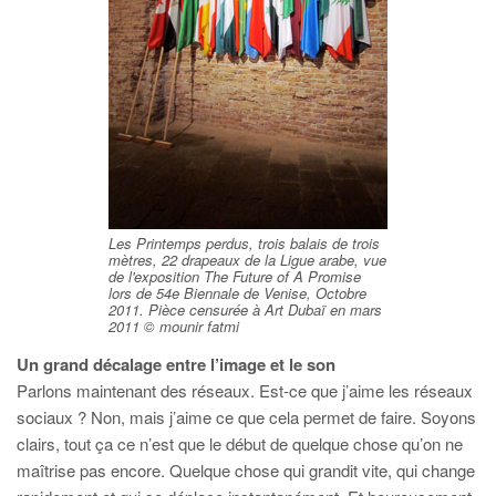
Les Printemps perdus, trois balais de trois
mètres, 22 drapeaux de la Ligue arabe, vue
de l'exposition The Future of A Promise
lors de 54e Biennale de Venise, Octobre
2011. Pièce censurée à Art Dubaï en mars
2011 © mounir fatmi
Un grand décalage entre l’image et le son
Parlons maintenant des réseaux. Est-ce que j’aime les réseaux
sociaux ? Non, mais j’aime ce que cela permet de faire. Soyons
clairs, tout ça ce n’est que le début de quelque chose qu’on ne
maîtrise pas encore. Quelque chose qui grandit vite, qui change