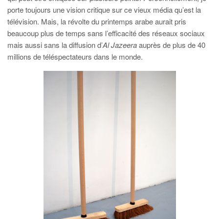
porte toujours une vision critique sur ce vieux média qu’est la
télévision. Mais, la révolte du printemps arabe aurait pris
beaucoup plus de temps sans l’efficacité des réseaux sociaux
mais aussi sans la diffusion d’
Al Jazeera
auprès de plus de 40
millions de téléspectateurs dans le monde.