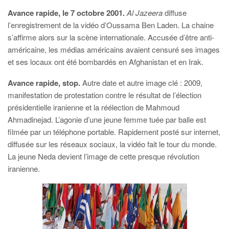
Avance rapide, le 7 octobre 2001.
Al Jazeera
diffuse
l’enregistrement de la vidéo d’Oussama Ben Laden. La chaine
s’affirme alors sur la scène internationale. Accusée d’être anti-
américaine, les médias américains avaient censuré ses images
et ses locaux ont été bombardés en Afghanistan et en Irak.
Avance rapide, stop.
Autre date et autre image clé : 2009,
manifestation de protestation contre le résultat de l’élection
présidentielle iranienne et la réélection de Mahmoud
Ahmadinejad. L’agonie d’une jeune femme tuée par balle est
filmée par un téléphone portable. Rapidement posté sur internet,
diffusée sur les réseaux sociaux, la vidéo fait le tour du monde.
La jeune Neda devient l’image de cette presque révolution
iranienne.