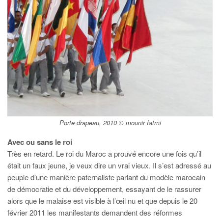
Porte drapeau, 2010 © mounir fatmi
Avec ou sans le roi
Très en retard. Le roi du Maroc a prouvé encore une fois qu’il
était un faux jeune, je veux dire un vrai vieux. Il s’est adressé au
peuple d’une manière paternaliste parlant du modèle marocain
de démocratie et du développement, essayant de le rassurer
alors que le malaise est visible à l’œil nu et que depuis le 20
février 2011 les manifestants demandent des réformes