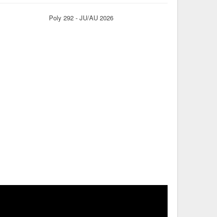
Poly 292 - JU/AU 2026