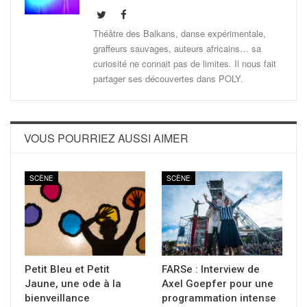
Théâtre des Balkans, danse expérimentale,
graffeurs sauvages, auteurs africains… sa
curiosité ne connait pas de limites. Il nous fait
partager ses découvertes dans POLY.
VOUS POURRIEZ AUSSI AIMER
SCÈNE
SCÈNE
Petit Bleu et Petit
FARSe : Interview de
Jaune, une ode à la
Axel Goepfer pour une
bienveillance
programmation intense