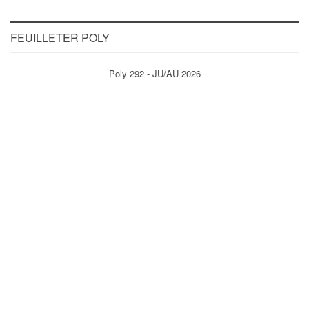
FEUILLETER POLY
Poly 292 - JU/AU 2026