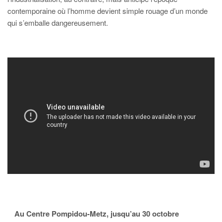
contemporaine où l’homme devient simple rouage d’un monde
qui s’emballe dangereusement.
Au Centre Pompidou-Metz, jusqu’au 30 octobre