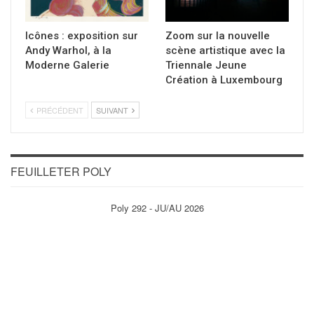
Icônes : exposition sur
Zoom sur la nouvelle
Andy Warhol, à la
scène artistique avec la
Moderne Galerie
Triennale Jeune
Création à Luxembourg
PRÉCÉDENT
SUIVANT
FEUILLETER POLY
Poly 292 - JU/AU 2026