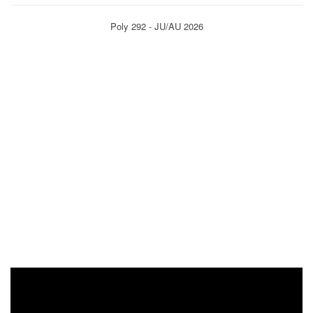
Poly 292 - JU/AU 2026