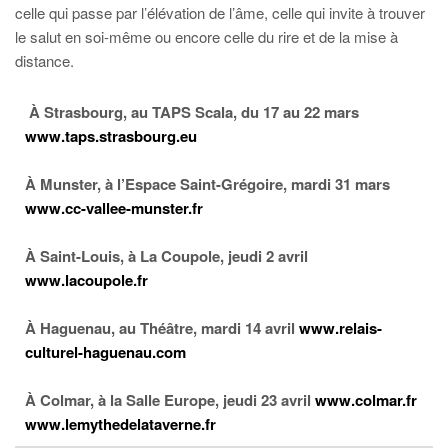
celle qui passe par l’élévation de l’âme, celle qui invite à trouver
le salut en soi-même ou encore celle du rire et de la mise à
distance.
À Strasbourg, au TAPS Scala, du 17 au 22 mars
www.taps.strasbourg.eu
À Munster, à l’Espace Saint-Grégoire, mardi 31 mars
www.cc-vallee-munster.fr
À Saint-Louis, à La Coupole, jeudi 2 avril
www.lacoupole.fr
À Haguenau, au Théâtre, mardi 14 avril
www.relais-
culturel-haguenau.com
À Colmar, à la Salle Europe, jeudi 23 avril
www.colmar.fr
www.lemythedelataverne.fr