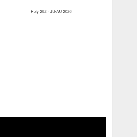
Poly 292 - JU/AU 2026