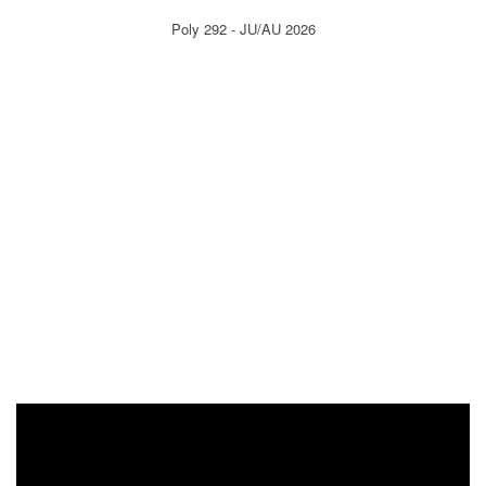
Poly 292 - JU/AU 2026