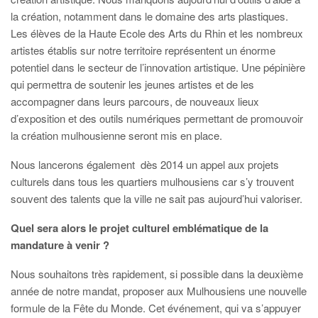
la création, notamment dans le domaine des arts plastiques.
Les élèves de la Haute Ecole des Arts du Rhin et les nombreux
artistes établis sur notre territoire représentent un énorme
potentiel dans le secteur de l’innovation artistique. Une pépinière
qui permettra de soutenir les jeunes artistes et de les
accompagner dans leurs parcours, de nouveaux lieux
d’exposition et des outils numériques permettant de promouvoir
la création mulhousienne seront mis en place.
Nous lancerons également dès 2014 un appel aux projets
culturels dans tous les quartiers mulhousiens car s’y trouvent
souvent des talents que la ville ne sait pas aujourd’hui valoriser.
Quel sera alors le projet culturel emblématique de la
mandature à venir ?
Nous souhaitons très rapidement, si possible dans la deuxième
année de notre mandat, proposer aux Mulhousiens une nouvelle
formule de la Fête du Monde. Cet événement, qui va s’appuyer