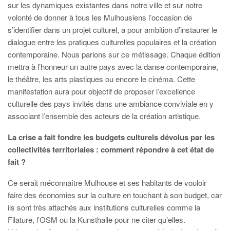
sur les dynamiques existantes dans notre ville et sur notre
volonté de donner à tous les Mulhousiens l’occasion de
s’identifier dans un projet culturel, a pour ambition d’instaurer le
dialogue entre les pratiques culturelles populaires et la création
contemporaine. Nous parions sur ce métissage. Chaque édition
mettra à l’honneur un autre pays avec la danse contemporaine,
le théâtre, les arts plastiques ou encore le cinéma. Cette
manifestation aura pour objectif de proposer l’excellence
culturelle des pays invités dans une ambiance conviviale en y
associant l’ensemble des acteurs de la création artistique.
La crise a fait fondre les budgets culturels dévolus par les
collectivités territoriales : comment répondre à cet état de
fait ?
Ce serait méconnaître Mulhouse et ses habitants de vouloir
faire des économies sur la culture en touchant à son budget, car
ils sont très attachés aux institutions culturelles comme la
Filature, l’OSM ou la Kunsthalle pour ne citer qu’elles.