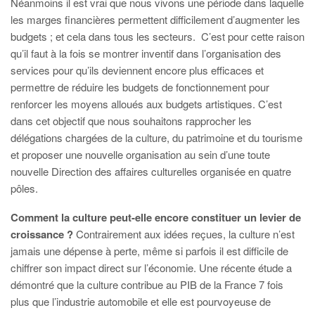
Néanmoins il est vrai que nous vivons une période dans laquelle
les marges financières permettent difficilement d’augmenter les
budgets ; et cela dans tous les secteurs. C’est pour cette raison
qu’il faut à la fois se montrer inventif dans l’organisation des
services pour qu’ils deviennent encore plus efficaces et
permettre de réduire les budgets de fonctionnement pour
renforcer les moyens alloués aux budgets artistiques. C’est
dans cet objectif que nous souhaitons rapprocher les
délégations chargées de la culture, du patrimoine et du tourisme
et proposer une nouvelle organisation au sein d’une toute
nouvelle Direction des affaires culturelles organisée en quatre
pôles.
Comment la culture peut-elle encore constituer un levier de
croissance ?
Contrairement aux idées reçues, la culture n’est
jamais une dépense à perte, même si parfois il est difficile de
chiffrer son impact direct sur l’économie. Une récente étude a
démontré que la culture contribue au PIB de la France 7 fois
plus que l’industrie automobile et elle est pourvoyeuse de