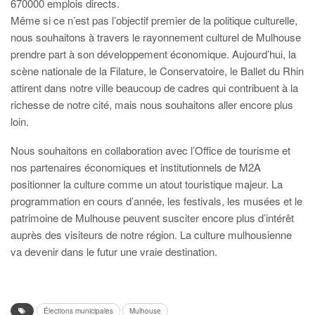
670000 emplois directs.
Même si ce n’est pas l’objectif premier de la politique culturelle,
nous souhaitons à travers le rayonnement culturel de Mulhouse
prendre part à son développement économique. Aujourd’hui, la
scène nationale de la Filature, le Conservatoire, le Ballet du Rhin
attirent dans notre ville beaucoup de cadres qui contribuent à la
richesse de notre cité, mais nous souhaitons aller encore plus
loin.
Nous souhaitons en collaboration avec l’Office de tourisme et
nos partenaires économiques et institutionnels de M2A
positionner la culture comme un atout touristique majeur. La
programmation en cours d’année, les festivals, les musées et le
patrimoine de Mulhouse peuvent susciter encore plus d’intérêt
auprès des visiteurs de notre région. La culture mulhousienne
va devenir dans le futur une vraie destination.
Élections municipales
Mulhouse