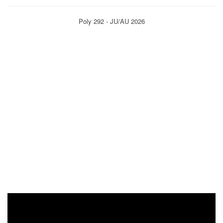
Poly 292 - JU/AU 2026