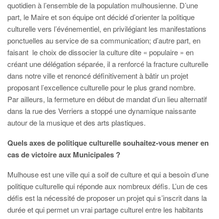
quotidien à l’ensemble de la population mulhousienne. D’une
part, le Maire et son équipe ont décidé d’orienter la politique
culturelle vers l’événementiel, en privilégiant les manifestations
ponctuelles au service de sa communication; d’autre part, en
faisant le choix de dissocier la culture dite « populaire » en
créant une délégation séparée, il a renforcé la fracture culturelle
dans notre ville et renoncé définitivement à bâtir un projet
proposant l’excellence culturelle pour le plus grand nombre.
Par ailleurs, la fermeture en début de mandat d’un lieu alternatif
dans la rue des Verriers a stoppé une dynamique naissante
autour de la musique et des arts plastiques.
Quels axes de politique culturelle souhaitez-vous mener en
cas de victoire aux Municipales ?
Mulhouse est une ville qui a soif de culture et qui a besoin d’une
politique culturelle qui réponde aux nombreux défis. L’un de ces
défis est la nécessité de proposer un projet qui s’inscrit dans la
durée et qui permet un vrai partage culturel entre les habitants