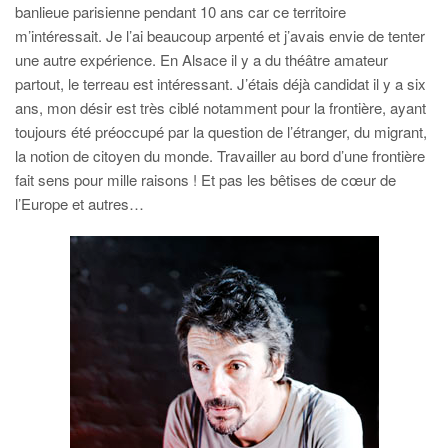
banlieue parisienne pendant 10 ans car ce territoire
m’intéressait. Je l’ai beaucoup arpenté et j’avais envie de tenter
une autre expérience. En Alsace il y a du théâtre amateur
partout, le terreau est intéressant. J’étais déjà candidat il y a six
ans, mon désir est très ciblé notamment pour la frontière, ayant
toujours été préoccupé par la question de l’étranger, du migrant,
la notion de citoyen du monde. Travailler au bord d’une frontière
fait sens pour mille raisons ! Et pas les bêtises de cœur de
l’Europe et autres…