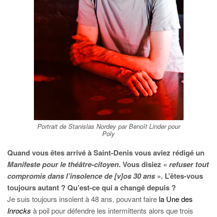
Portrait de Stanislas Nordey par Benoît Linder pour
Poly
Quand vous êtes arrivé à Saint-Denis vous aviez rédigé un
Manifeste pour le théâtre-citoyen
. Vous disiez «
refuser tout
compromis dans l’insolence de [v]os 30 ans
». L’êtes-vous
toujours autant ? Qu’est-ce qui a changé depuis ?
Je suis toujours insolent à 48 ans, pouvant faire
la Une des
Inrocks
à poil pour défendre les intermittents alors que trois