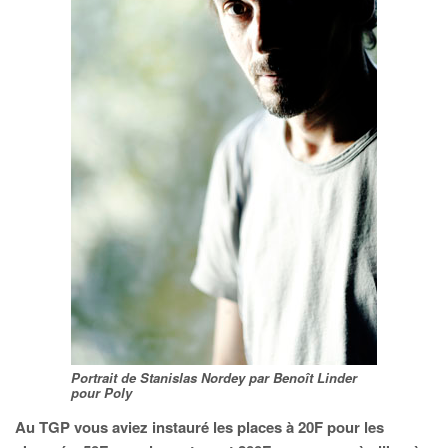
Portrait de Stanislas Nordey par Benoît Linder
pour Poly
Au TGP vous aviez instauré les places à 20F pour les