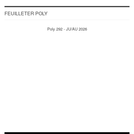
FEUILLETER POLY
Poly 292 - JU/AU 2026