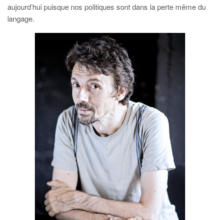
aujourd’hui puisque nos politiques sont dans la perte même du
langage.