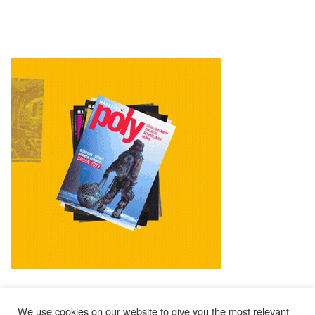
We use cookies on our website to give you the most relevant