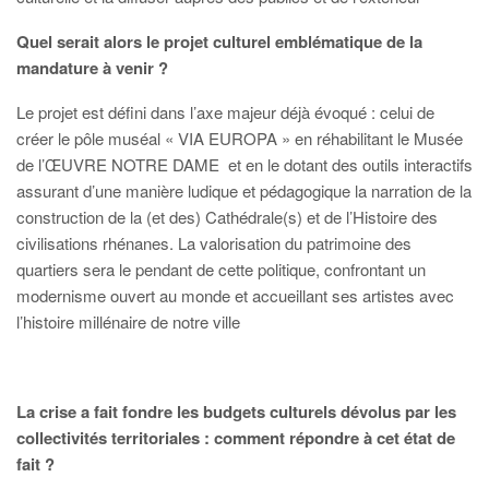
Quel serait alors le projet culturel emblématique de la
mandature à venir ?
Le projet est défini dans l’axe majeur déjà évoqué : celui de
créer le pôle muséal « VIA EUROPA » en réhabilitant le Musée
de l’ŒUVRE NOTRE DAME et en le dotant des outils interactifs
assurant d’une manière ludique et pédagogique la narration de la
construction de la (et des) Cathédrale(s) et de l’Histoire des
civilisations rhénanes. La valorisation du patrimoine des
quartiers sera le pendant de cette politique, confrontant un
modernisme ouvert au monde et accueillant ses artistes avec
l’histoire millénaire de notre ville
La crise a fait fondre les budgets culturels dévolus par les
collectivités territoriales : comment répondre à cet état de
fait ?