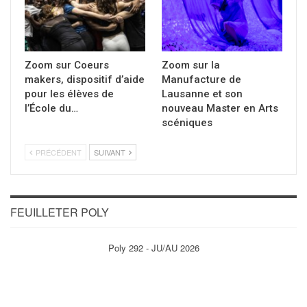
Zoom sur Coeurs
Zoom sur la
makers, dispositif d’aide
Manufacture de
pour les élèves de
Lausanne et son
l’École du…
nouveau Master en Arts
scéniques
PRÉCÉDENT
SUIVANT
FEUILLETER POLY
Poly 292 - JU/AU 2026