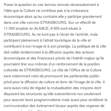
Poser la question en ces termes renvoie nécessairement à
l’idée que la Culture ne contribue pas à la croissance
économique alors qu’au contraire elle y participe grandement
dans une ville comme STRASBOURG. Sur un effectif de
11 000 emplois en ALSACE, 8 500 sont situés à
STRASBOURG. Ils ne sont pas à l’écart de l’activité, mais
participent pleinement à l’attrait touristique de la ville et
contribuent à son image et à son prestige. La politique de la ville
doit veiller évidemment à la diffusion auprès des acteurs
économiques et des financeurs privés de l’intérêt majeur qu’ils
pourraient tirer eux-mêmes d’un renforcement de la position
culturelle de STRASBOURG. Le rôle de l’Office de la Culture
sera notamment celui de promouvoir les partenariats public-
privé pour la diffusion de culture et donc de l’image de la ville. Il
sera aussi celui de réguler la mutualisation des moyens dont
disposent les structures qu’elle subventionne non seulement
pour assurer leurs programmations mais aussi pour améliorer la
communication des évènement locaux auprès des organes de