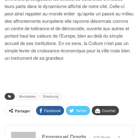
leurs parts dans le dynamisme affiché de notre cité. Celle-ci
peut ainsi rappeler au monde entier qu’après un passé au milieu
des affrontements européens elle rayonne désormais comme
un centre de tolérance et de démocratie, ouverte aux autres et
portant haut les valeurs de l’Europe, bien au-delà du simple
accueil de ses institutions. En ce sens, la Culture n’est pas un
simple levier de croissance économique pour la ville mais bien
un instrument de sa grandeur.
Municipales
Strasbourg
Facebook
Twitter
Courriel
Partager
Emmanuel Dosda
576 Posts
0