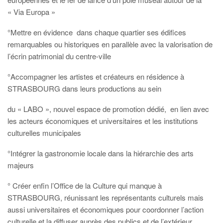
« Via Europa »
°Mettre en évidence dans chaque quartier ses édifices
remarquables ou historiques en parallèle avec la valorisation de
l’écrin patrimonial du centre-ville
°Accompagner les artistes et créateurs en résidence à
STRASBOURG dans leurs productions au sein
du « LABO », nouvel espace de promotion dédié, en lien avec
les acteurs économiques et universitaires et les institutions
culturelles municipales
°Intégrer la gastronomie locale dans la hiérarchie des arts
majeurs
° Créer enfin l’Office de la Culture qui manque à
STRASBOURG, réunissant les représentants culturels mais
aussi universitaires et économiques pour coordonner l’action
culturelle et la diffuser auprès des publics et de l’extérieur