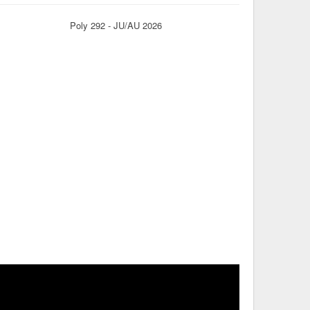
Poly 292 - JU/AU 2026