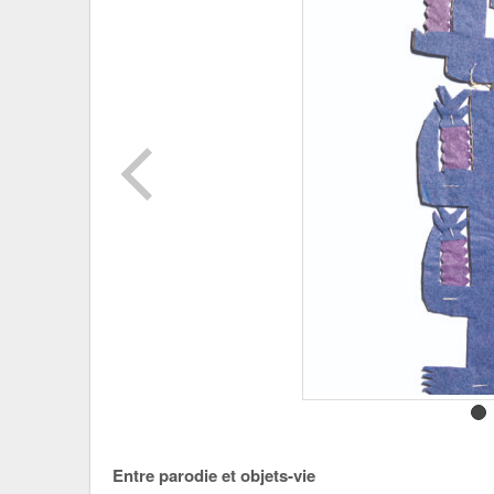
Entre parodie et objets-vie