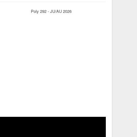
Poly 292 - JU/AU 2026