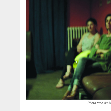
Photo tirée du 