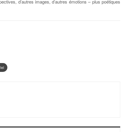
pectives, d’autres images, d’autres émotions – plus poétiques
iel