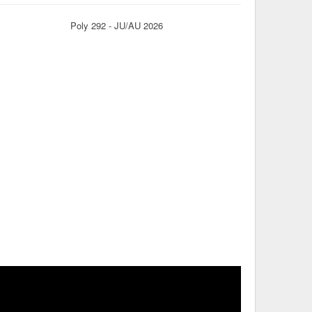
Poly 292 - JU/AU 2026