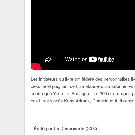
Les initiateurs du livre ont fédéré des personnalités 
dessiné et poignant de Lisa Mandel qui a sillonné les
sociologue Yasmine Bouagga. Les 300 et quelques pag
des titres signés Keny Arkana, Dominique A, Ibrahim
Édité par La Découverte (24 €)