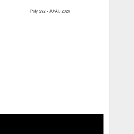
Poly 292 - JU/AU 2026