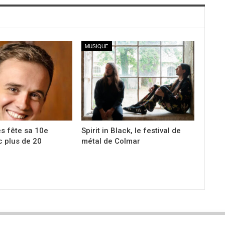
MUSIQUE
s fête sa 10e
Spirit in Black, le festival de
c plus de 20
métal de Colmar