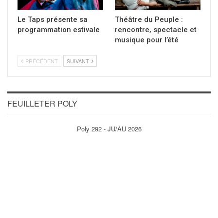
Le Taps présente sa
Théâtre du Peuple :
programmation estivale
rencontre, spectacle et
musique pour l’été
PRÉCÉDENT
SUIVANT
FEUILLETER POLY
Poly 292 - JU/AU 2026