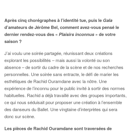
Après cinq chorégraphes à l’identité tue, puis le
Gala
d’amateurs de Jérôme Bel, comment avez-vous pensé le
dernier rendez-vous des «
Plaisirs inconnus
» de votre
saison ?
J’ai voulu une soirée partagée, réunissant deux créations
explorant les possibilités – mais aussi la volonté ou son
absence – de sortir du cadre de la scène et de nos recherches
personnelles. Une soirée sans entracte, le défi de marier les
esthétiques de Rachid Ouramdane avec la nôtre. Une
expérience de l’inconnu pour le public invité à sortir des normes
habituelles. Rachid a déjà travaillé avec des groupes importants,
ce qui nous séduisait pour proposer une création à l’ensemble
des danseurs du Ballet. Une vingtaine d’interprètes qui sera
donc sur scène.
Les pièces de Rachid Ouramdane sont traversées de