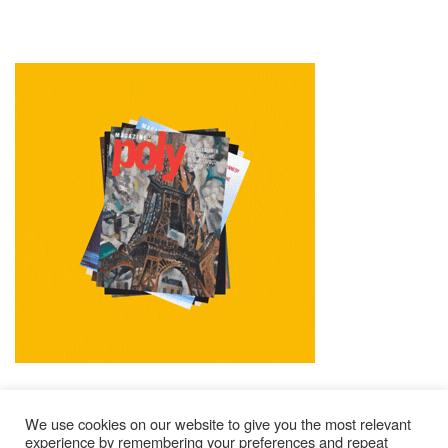
We use cookies on our website to give you the most relevant
experience by remembering your preferences and repeat