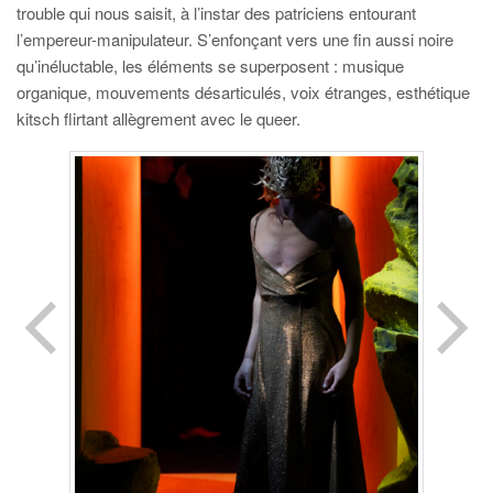
trouble qui nous saisit, à l’instar des patriciens entourant
l’empereur-manipulateur. S’enfonçant vers une fin aussi noire
qu’inéluctable, les éléments se superposent : musique
organique, mouvements désarticulés, voix étranges, esthétique
kitsch flirtant allègrement avec le queer.