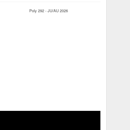
Poly 292 - JU/AU 2026