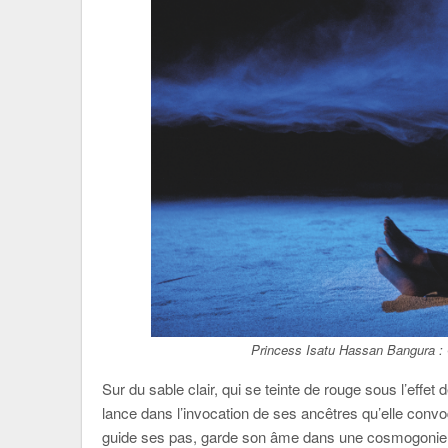
Princess Isatu Hassan Bangura :
Sur du sable clair, qui se teinte de rouge sous l’effet
lance dans l’invocation de ses ancêtres qu’elle conv
guide ses pas, garde son âme dans une cosmogonie