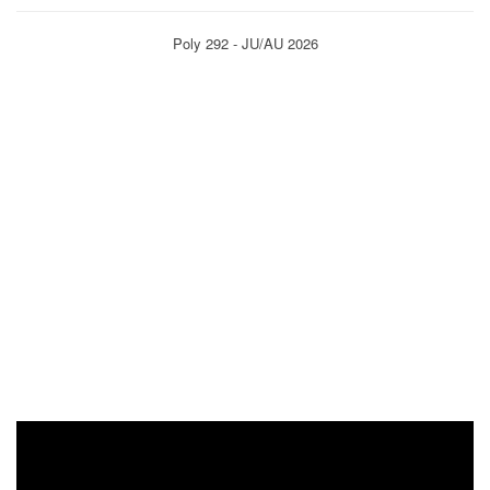
Poly 292 - JU/AU 2026