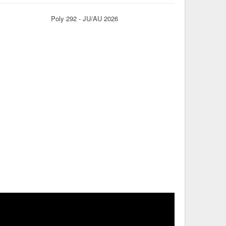
Poly 292 - JU/AU 2026