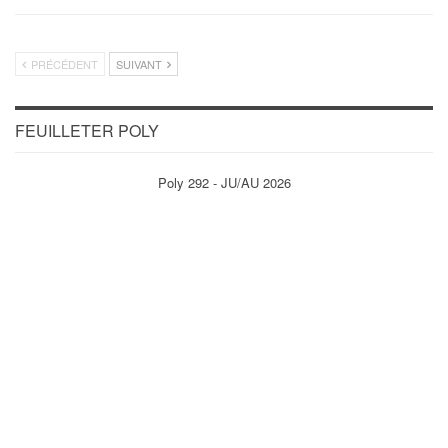
PRÉCÉDENT
SUIVANT
FEUILLETER POLY
Poly 292 - JU/AU 2026