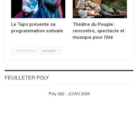
Le Taps présente sa
Théâtre du Peuple :
programmation estivale
rencontre, spectacle et
musique pour l’été
PRÉCÉDENT
SUIVANT
FEUILLETER POLY
Poly 292 - JU/AU 2026