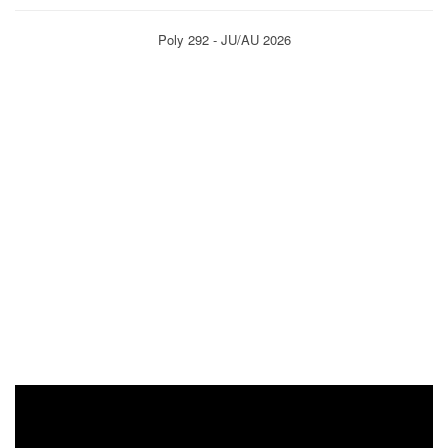
Poly 292 - JU/AU 2026