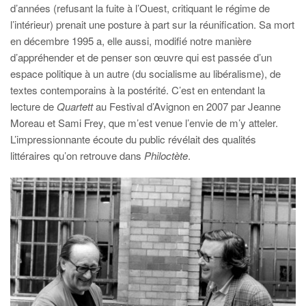
d’années (refusant la fuite à l’Ouest, critiquant le régime de
l’intérieur) prenait une posture à part sur la réunification. Sa mort
en décembre 1995 a, elle aussi, modifié notre manière
d’appréhender et de penser son œuvre qui est passée d’un
espace politique à un autre (du socialisme au libéralisme), de
textes contemporains à la postérité. C’est en entendant la
lecture de
Quartett
au Festival d’Avignon en 2007 par Jeanne
Moreau et Sami Frey, que m’est venue l’envie de m’y atteler.
L’impressionnante écoute du public révélait des qualités
littéraires qu’on retrouve dans
Philoctète
.