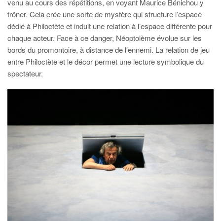
venu au cours des répétitions, en voyant Maurice Bénichou y
trôner. Cela crée une sorte de mystère qui structure l’espace
dédié à Philoctète et induit une relation à l’espace différente pour
chaque acteur. Face à ce danger, Néoptolème évolue sur les
bords du promontoire, à distance de l’ennemi. La relation de jeu
entre Philoctète et le décor permet une lecture symbolique du
spectateur.