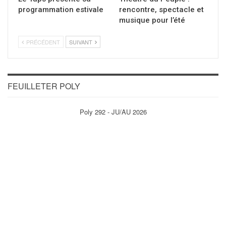
programmation estivale
rencontre, spectacle et
musique pour l’été
PRÉCÉDENT
SUIVANT
FEUILLETER POLY
Poly 292 - JU/AU 2026