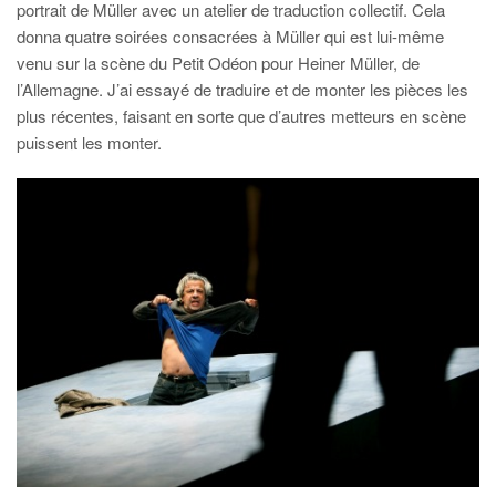
portrait de Müller avec un atelier de traduction collectif. Cela
donna quatre soirées consacrées à Müller qui est lui-même
venu sur la scène du Petit Odéon pour Heiner Müller, de
l’Allemagne. J’ai essayé de traduire et de monter les pièces les
plus récentes, faisant en sorte que d’autres metteurs en scène
puissent les monter.