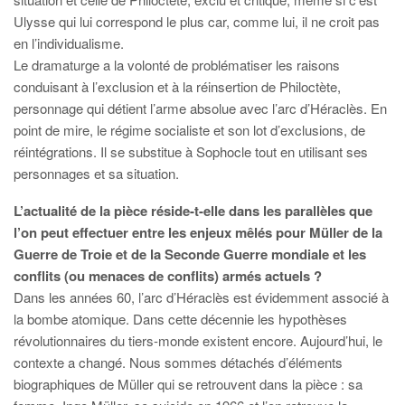
Ulysse qui lui correspond le plus car, comme lui, il ne croit pas
en l’individualisme.
Le dramaturge a la volonté de problématiser les raisons
conduisant à l’exclusion et à la réinsertion de Philoctète,
personnage qui détient l’arme absolue avec l’arc d’Héraclès. En
point de mire, le régime socialiste et son lot d’exclusions, de
réintégrations. Il se substitue à Sophocle tout en utilisant ses
personnages et sa situation.
L’actualité de la pièce réside-t-elle dans les parallèles que
l’on peut effectuer entre les enjeux mêlés pour Müller de la
Guerre de Troie et de la Seconde Guerre mondiale et les
conflits (ou menaces de conflits) armés actuels ?
Dans les années 60, l’arc d’Héraclès est évidemment associé à
la bombe atomique. Dans cette décennie les hypothèses
révolutionnaires du tiers-monde existent encore. Aujourd’hui, le
contexte a changé. Nous sommes détachés d’éléments
biographiques de Müller qui se retrouvent dans la pièce : sa