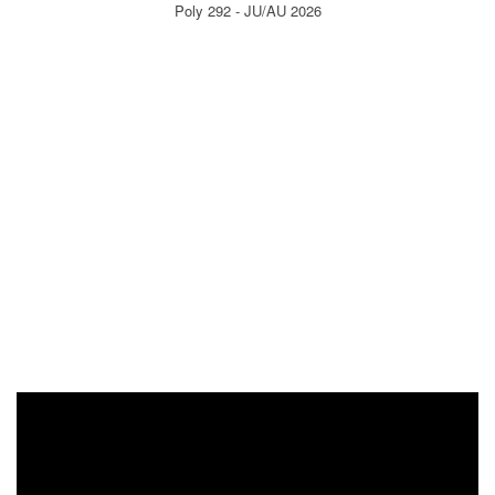
Poly 292 - JU/AU 2026