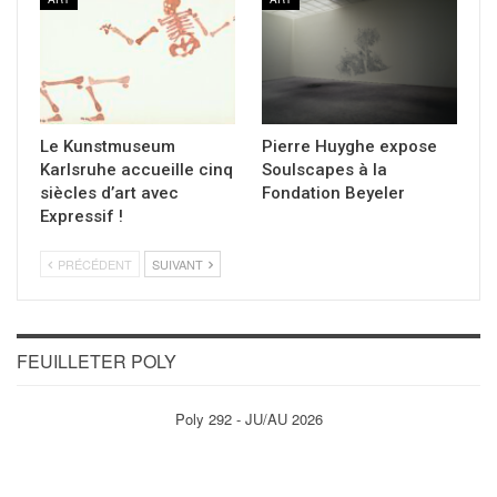
Le Kunstmuseum
Pierre Huyghe expose
Karlsruhe accueille cinq
Soulscapes à la
siècles d’art avec
Fondation Beyeler
Expressif !
PRÉCÉDENT
SUIVANT
FEUILLETER POLY
Poly 292 - JU/AU 2026